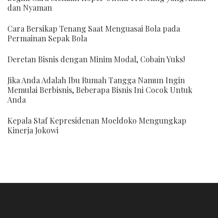
dan Nyaman
Cara Bersikap Tenang Saat Menguasai Bola pada
Permainan Sepak Bola
Deretan Bisnis dengan Minim Modal, Cobain Yuks!
Jika Anda Adalah Ibu Rumah Tangga Namun Ingin
Memulai Berbisnis, Beberapa Bisnis Ini Cocok Untuk
Anda
Kepala Staf Kepresidenan Moeldoko Mengungkap
Kinerja Jokowi