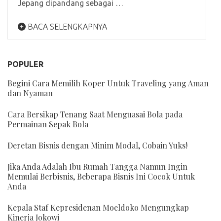
Jepang dipandang sebagai …
BACA SELENGKAPNYA
POPULER
Begini Cara Memilih Koper Untuk Traveling yang Aman
dan Nyaman
Cara Bersikap Tenang Saat Menguasai Bola pada
Permainan Sepak Bola
Deretan Bisnis dengan Minim Modal, Cobain Yuks!
Jika Anda Adalah Ibu Rumah Tangga Namun Ingin
Memulai Berbisnis, Beberapa Bisnis Ini Cocok Untuk
Anda
Kepala Staf Kepresidenan Moeldoko Mengungkap
Kinerja Jokowi