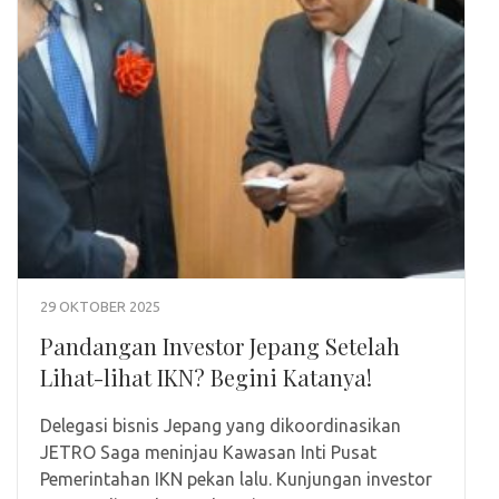
29 OKTOBER 2025
Pandangan Investor Jepang Setelah
Lihat-lihat IKN? Begini Katanya!
Delegasi bisnis Jepang yang dikoordinasikan
JETRO Saga meninjau Kawasan Inti Pusat
Pemerintahan IKN pekan lalu. Kunjungan investor