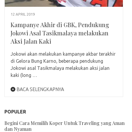
12 APRIL 2019
Kampanye Akhir di GBK, Pendukung
Jokowi Asal Tasikmalaya melakukan
Aksi Jalan Kaki
Jokowi akan melakukan kampanye akbar terakhir
di Gelora Bung Karno, beberapa pendukung
Jokowi asal Tasikmalaya melakukan aksi jalan
kaki (long …
BACA SELENGKAPNYA
POPULER
Begini Cara Memilih Koper Untuk Traveling yang Aman
dan Nyaman