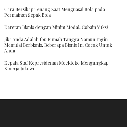
Cara Bersikap Tenang Saat Menguasai Bola pada
Permainan Sepak Bola
Deretan Bisnis dengan Minim Modal, Cobain Yuks!
Jika Anda Adalah Ibu Rumah Tangga Namun Ingin
Memulai Berbisnis, Beberapa Bisnis Ini Cocok Untuk
Anda
Kepala Staf Kepresidenan Moeldoko Mengungkap
Kinerja Jokowi