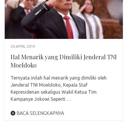
24 APRIL 2019
Hal Menarik yang Dimiliki Jenderal TNI
Moeldoko
Ternyata inilah hal menarik yang dimiliki oleh
Jenderal TNI Moeldoko, Kepala Staf
Kepresidenan sekaligus Wakil Ketua Tim
Kampanye Jokowi Seperti …
BACA SELENGKAPNYA