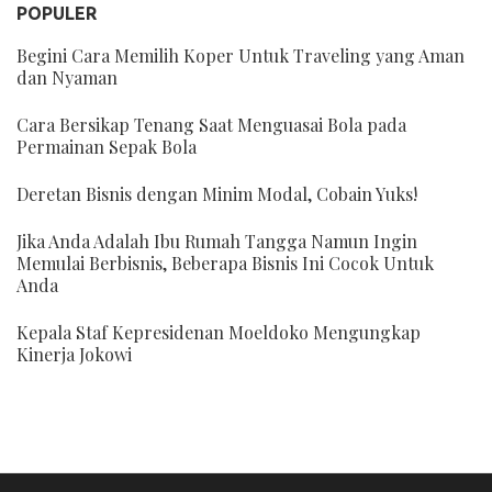
POPULER
Begini Cara Memilih Koper Untuk Traveling yang Aman
dan Nyaman
Cara Bersikap Tenang Saat Menguasai Bola pada
Permainan Sepak Bola
Deretan Bisnis dengan Minim Modal, Cobain Yuks!
Jika Anda Adalah Ibu Rumah Tangga Namun Ingin
Memulai Berbisnis, Beberapa Bisnis Ini Cocok Untuk
Anda
Kepala Staf Kepresidenan Moeldoko Mengungkap
Kinerja Jokowi