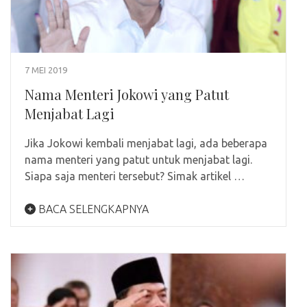
7 MEI 2019
Nama Menteri Jokowi yang Patut
Menjabat Lagi
Jika Jokowi kembali menjabat lagi, ada beberapa
nama menteri yang patut untuk menjabat lagi.
Siapa saja menteri tersebut? Simak artikel …
BACA SELENGKAPNYA