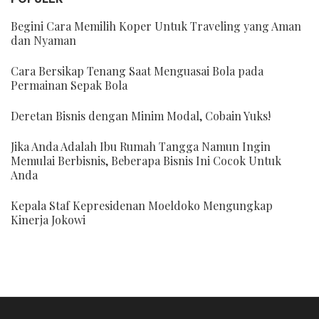
Begini Cara Memilih Koper Untuk Traveling yang Aman
dan Nyaman
Cara Bersikap Tenang Saat Menguasai Bola pada
Permainan Sepak Bola
Deretan Bisnis dengan Minim Modal, Cobain Yuks!
Jika Anda Adalah Ibu Rumah Tangga Namun Ingin
Memulai Berbisnis, Beberapa Bisnis Ini Cocok Untuk
Anda
Kepala Staf Kepresidenan Moeldoko Mengungkap
Kinerja Jokowi