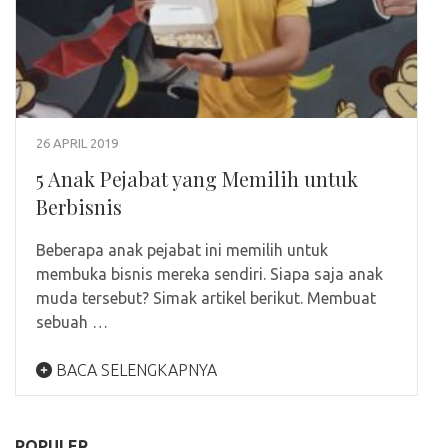
26 APRIL 2019
5 Anak Pejabat yang Memilih untuk
Berbisnis
Beberapa anak pejabat ini memilih untuk
membuka bisnis mereka sendiri. Siapa saja anak
muda tersebut? Simak artikel berikut. Membuat
sebuah …
BACA SELENGKAPNYA
POPULER