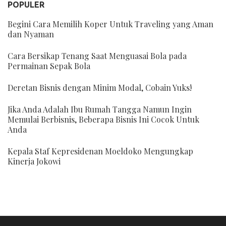
POPULER
Begini Cara Memilih Koper Untuk Traveling yang Aman
dan Nyaman
Cara Bersikap Tenang Saat Menguasai Bola pada
Permainan Sepak Bola
Deretan Bisnis dengan Minim Modal, Cobain Yuks!
Jika Anda Adalah Ibu Rumah Tangga Namun Ingin
Memulai Berbisnis, Beberapa Bisnis Ini Cocok Untuk
Anda
Kepala Staf Kepresidenan Moeldoko Mengungkap
Kinerja Jokowi