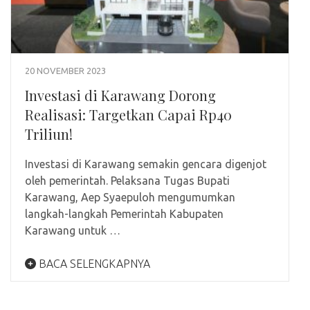
20 NOVEMBER 2023
Investasi di Karawang Dorong
Realisasi: Targetkan Capai Rp40
Triliun!
Investasi di Karawang semakin gencara digenjot
oleh pemerintah. Pelaksana Tugas Bupati
Karawang, Aep Syaepuloh mengumumkan
langkah-langkah Pemerintah Kabupaten
Karawang untuk …
BACA SELENGKAPNYA