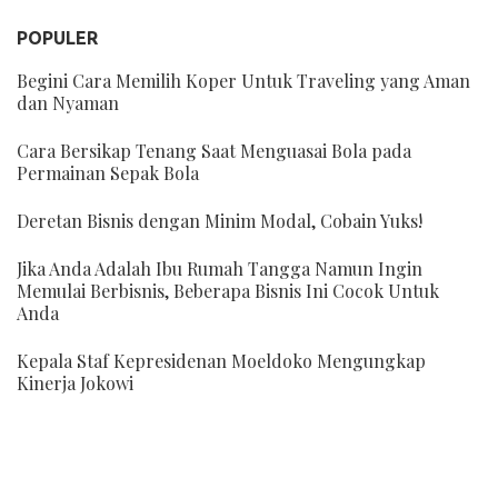
POPULER
Begini Cara Memilih Koper Untuk Traveling yang Aman
dan Nyaman
Cara Bersikap Tenang Saat Menguasai Bola pada
Permainan Sepak Bola
Deretan Bisnis dengan Minim Modal, Cobain Yuks!
Jika Anda Adalah Ibu Rumah Tangga Namun Ingin
Memulai Berbisnis, Beberapa Bisnis Ini Cocok Untuk
Anda
Kepala Staf Kepresidenan Moeldoko Mengungkap
Kinerja Jokowi