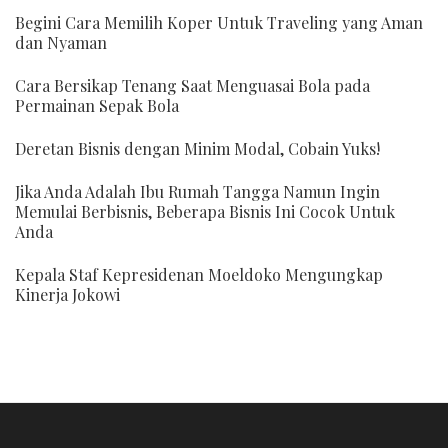
Begini Cara Memilih Koper Untuk Traveling yang Aman
dan Nyaman
Cara Bersikap Tenang Saat Menguasai Bola pada
Permainan Sepak Bola
Deretan Bisnis dengan Minim Modal, Cobain Yuks!
Jika Anda Adalah Ibu Rumah Tangga Namun Ingin
Memulai Berbisnis, Beberapa Bisnis Ini Cocok Untuk
Anda
Kepala Staf Kepresidenan Moeldoko Mengungkap
Kinerja Jokowi