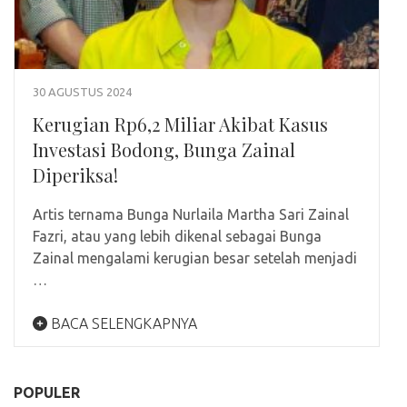
30 AGUSTUS 2024
Kerugian Rp6,2 Miliar Akibat Kasus
Investasi Bodong, Bunga Zainal
Diperiksa!
Artis ternama Bunga Nurlaila Martha Sari Zainal
Fazri, atau yang lebih dikenal sebagai Bunga
Zainal mengalami kerugian besar setelah menjadi
…
BACA SELENGKAPNYA
POPULER