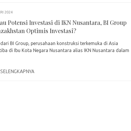
RI 2024
au Potensi Investasi di IKN Nusantara, BI Group
azakhstan Optimis Investasi?
 dari BI Group, perusahaan konstruksi terkemuka di Asia
tiba di Ibu Kota Negara Nusantara alias IKN Nusantara dalam
 SELENGKAPNYA