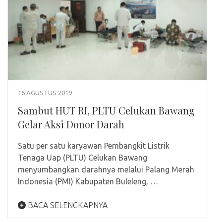
16 AGUSTUS 2019
Sambut HUT RI, PLTU Celukan Bawang
Gelar Aksi Donor Darah
Satu per satu karyawan Pembangkit Listrik
Tenaga Uap (PLTU) Celukan Bawang
menyumbangkan darahnya melalui Palang Merah
Indonesia (PMI) Kabupaten Buleleng, …
BACA SELENGKAPNYA