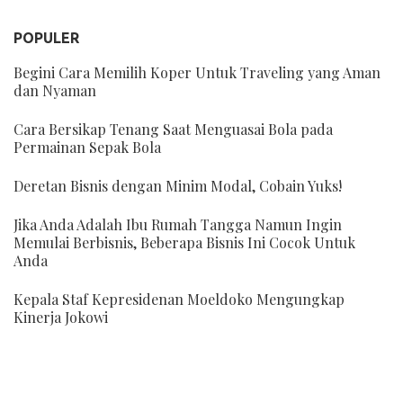
POPULER
Begini Cara Memilih Koper Untuk Traveling yang Aman
dan Nyaman
Cara Bersikap Tenang Saat Menguasai Bola pada
Permainan Sepak Bola
Deretan Bisnis dengan Minim Modal, Cobain Yuks!
Jika Anda Adalah Ibu Rumah Tangga Namun Ingin
Memulai Berbisnis, Beberapa Bisnis Ini Cocok Untuk
Anda
Kepala Staf Kepresidenan Moeldoko Mengungkap
Kinerja Jokowi