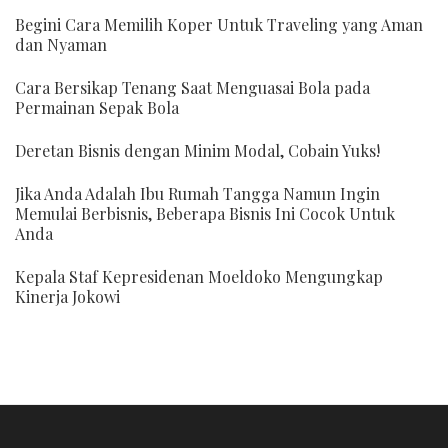
Begini Cara Memilih Koper Untuk Traveling yang Aman
dan Nyaman
Cara Bersikap Tenang Saat Menguasai Bola pada
Permainan Sepak Bola
Deretan Bisnis dengan Minim Modal, Cobain Yuks!
Jika Anda Adalah Ibu Rumah Tangga Namun Ingin
Memulai Berbisnis, Beberapa Bisnis Ini Cocok Untuk
Anda
Kepala Staf Kepresidenan Moeldoko Mengungkap
Kinerja Jokowi