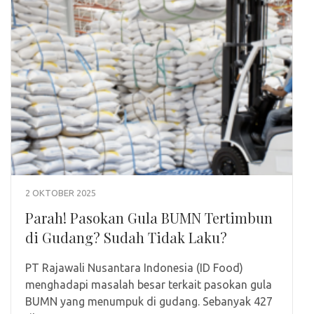
2 OKTOBER 2025
Parah! Pasokan Gula BUMN Tertimbun
di Gudang? Sudah Tidak Laku?
PT Rajawali Nusantara Indonesia (ID Food)
menghadapi masalah besar terkait pasokan gula
BUMN yang menumpuk di gudang. Sebanyak 427