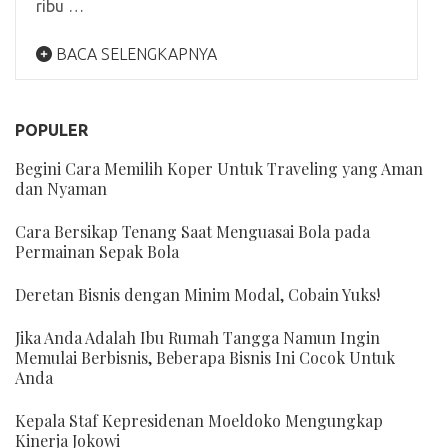
ribu …
BACA SELENGKAPNYA
POPULER
Begini Cara Memilih Koper Untuk Traveling yang Aman
dan Nyaman
Cara Bersikap Tenang Saat Menguasai Bola pada
Permainan Sepak Bola
Deretan Bisnis dengan Minim Modal, Cobain Yuks!
Jika Anda Adalah Ibu Rumah Tangga Namun Ingin
Memulai Berbisnis, Beberapa Bisnis Ini Cocok Untuk
Anda
Kepala Staf Kepresidenan Moeldoko Mengungkap
Kinerja Jokowi