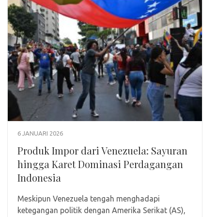
6 JANUARI 2026
Produk Impor dari Venezuela: Sayuran
hingga Karet Dominasi Perdagangan
Indonesia
Meskipun Venezuela tengah menghadapi
ketegangan politik dengan Amerika Serikat (AS),