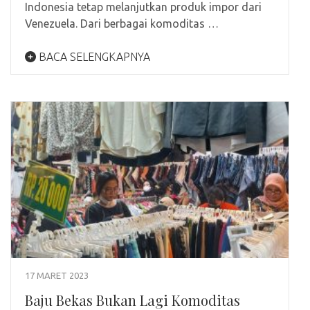
Indonesia tetap melanjutkan produk impor dari
Venezuela. Dari berbagai komoditas …
BACA SELENGKAPNYA
17 MARET 2023
Baju Bekas Bukan Lagi Komoditas