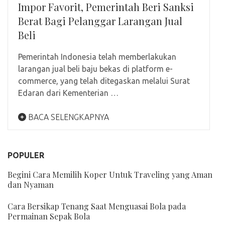
Impor Favorit, Pemerintah Beri Sanksi
Berat Bagi Pelanggar Larangan Jual
Beli
Pemerintah Indonesia telah memberlakukan
larangan jual beli baju bekas di platform e-
commerce, yang telah ditegaskan melalui Surat
Edaran dari Kementerian …
BACA SELENGKAPNYA
POPULER
Begini Cara Memilih Koper Untuk Traveling yang Aman
dan Nyaman
Cara Bersikap Tenang Saat Menguasai Bola pada
Permainan Sepak Bola