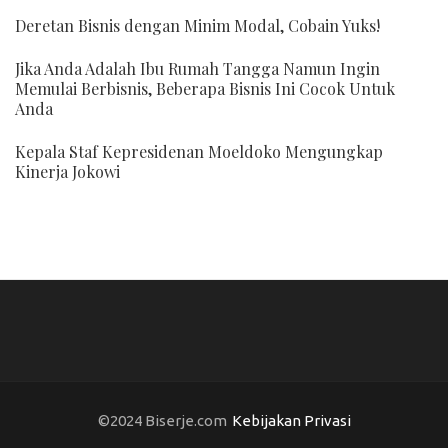
Deretan Bisnis dengan Minim Modal, Cobain Yuks!
Jika Anda Adalah Ibu Rumah Tangga Namun Ingin
Memulai Berbisnis, Beberapa Bisnis Ini Cocok Untuk
Anda
Kepala Staf Kepresidenan Moeldoko Mengungkap
Kinerja Jokowi
©2024 Biserje.com
Kebijakan Privasi