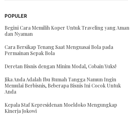
POPULER
Begini Cara Memilih Koper Untuk Traveling yang Aman
dan Nyaman
Cara Bersikap Tenang Saat Menguasai Bola pada
Permainan Sepak Bola
Deretan Bisnis dengan Minim Modal, Cobain Yuks!
Jika Anda Adalah Ibu Rumah Tangga Namun Ingin
Memulai Berbisnis, Beberapa Bisnis Ini Cocok Untuk
Anda
Kepala Staf Kepresidenan Moeldoko Mengungkap
Kinerja Jokowi