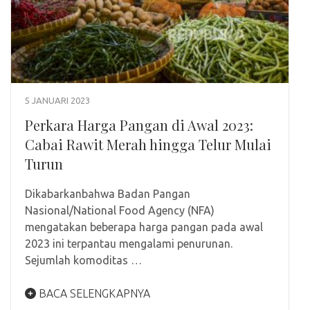
5 JANUARI 2023
Perkara Harga Pangan di Awal 2023:
Cabai Rawit Merah hingga Telur Mulai
Turun
Dikabarkanbahwa Badan Pangan
Nasional/National Food Agency (NFA)
mengatakan beberapa harga pangan pada awal
2023 ini terpantau mengalami penurunan.
Sejumlah komoditas …
BACA SELENGKAPNYA