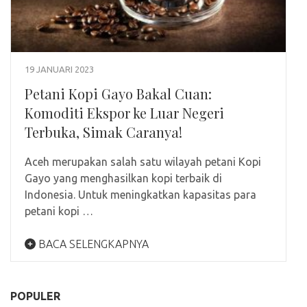
19 JANUARI 2023
Petani Kopi Gayo Bakal Cuan:
Komoditi Ekspor ke Luar Negeri
Terbuka, Simak Caranya!
Aceh merupakan salah satu wilayah petani Kopi
Gayo yang menghasilkan kopi terbaik di
Indonesia. Untuk meningkatkan kapasitas para
petani kopi …
BACA SELENGKAPNYA
POPULER