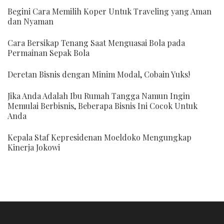
Begini Cara Memilih Koper Untuk Traveling yang Aman
dan Nyaman
Cara Bersikap Tenang Saat Menguasai Bola pada
Permainan Sepak Bola
Deretan Bisnis dengan Minim Modal, Cobain Yuks!
Jika Anda Adalah Ibu Rumah Tangga Namun Ingin
Memulai Berbisnis, Beberapa Bisnis Ini Cocok Untuk
Anda
Kepala Staf Kepresidenan Moeldoko Mengungkap
Kinerja Jokowi