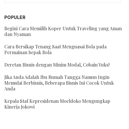
POPULER
Begini Cara Memilih Koper Untuk Traveling yang Aman
dan Nyaman
Cara Bersikap Tenang Saat Menguasai Bola pada
Permainan Sepak Bola
Deretan Bisnis dengan Minim Modal, Cobain Yuks!
Jika Anda Adalah Ibu Rumah Tangga Namun Ingin
Memulai Berbisnis, Beberapa Bisnis Ini Cocok Untuk
Anda
Kepala Staf Kepresidenan Moeldoko Mengungkap
Kinerja Jokowi