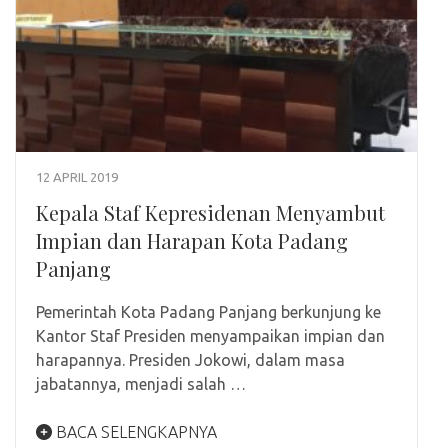
12 APRIL 2019
Kepala Staf Kepresidenan Menyambut
Impian dan Harapan Kota Padang
Panjang
Pemerintah Kota Padang Panjang berkunjung ke
Kantor Staf Presiden menyampaikan impian dan
harapannya. Presiden Jokowi, dalam masa
jabatannya, menjadi salah …
BACA SELENGKAPNYA