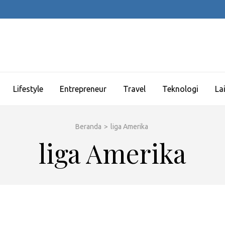
Lifestyle
Entrepreneur
Travel
Teknologi
La
Beranda
>
liga Amerika
liga Amerika