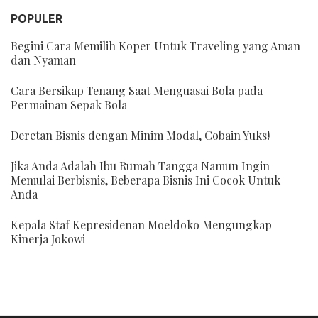
POPULER
Begini Cara Memilih Koper Untuk Traveling yang Aman
dan Nyaman
Cara Bersikap Tenang Saat Menguasai Bola pada
Permainan Sepak Bola
Deretan Bisnis dengan Minim Modal, Cobain Yuks!
Jika Anda Adalah Ibu Rumah Tangga Namun Ingin
Memulai Berbisnis, Beberapa Bisnis Ini Cocok Untuk
Anda
Kepala Staf Kepresidenan Moeldoko Mengungkap
Kinerja Jokowi