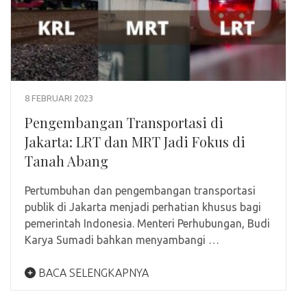
8 FEBRUARI 2023
Pengembangan Transportasi di
Jakarta: LRT dan MRT Jadi Fokus di
Tanah Abang
Pertumbuhan dan pengembangan transportasi
publik di Jakarta menjadi perhatian khusus bagi
pemerintah Indonesia. Menteri Perhubungan, Budi
Karya Sumadi bahkan menyambangi …
BACA SELENGKAPNYA