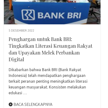
5 DESEMBER 2022
Penghargan untuk Bank BRI:
Tingkatkan Literasi Keuangan Rakyat
dan Upayakan Melek Perbankan
Digital
Dikabarkan bahwa Bank BRI (Bank Rakyat
Indonesia) telah mendapatkan penghargaan
terkait peranan penting meningkatkan literasi
keuangan masyarakat. Konsisten melakukan
edukasi …
BACA SELENGKAPNYA