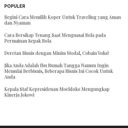
POPULER
Begini Cara Memilih Koper Untuk Traveling yang Aman
dan Nyaman
Cara Bersikap Tenang Saat Menguasai Bola pada
Permainan Sepak Bola
Deretan Bisnis dengan Minim Modal, Cobain Yuks!
Jika Anda Adalah Ibu Rumah Tangga Namun Ingin
Memulai Berbisnis, Beberapa Bisnis Ini Cocok Untuk
Anda
Kepala Staf Kepresidenan Moeldoko Mengungkap
Kinerja Jokowi