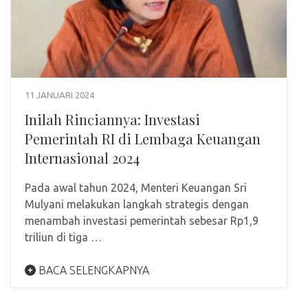
11 JANUARI 2024
Inilah Rinciannya: Investasi
Pemerintah RI di Lembaga Keuangan
Internasional 2024
Pada awal tahun 2024, Menteri Keuangan Sri
Mulyani melakukan langkah strategis dengan
menambah investasi pemerintah sebesar Rp1,9
triliun di tiga …
BACA SELENGKAPNYA