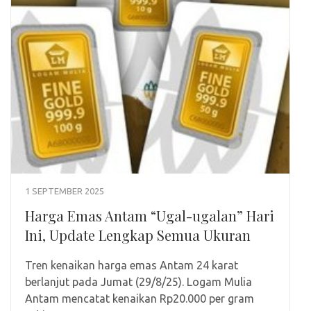
1 SEPTEMBER 2025
Harga Emas Antam “Ugal-ugalan” Hari
Ini, Update Lengkap Semua Ukuran
Tren kenaikan harga emas Antam 24 karat
berlanjut pada Jumat (29/8/25). Logam Mulia
Antam mencatat kenaikan Rp20.000 per gram