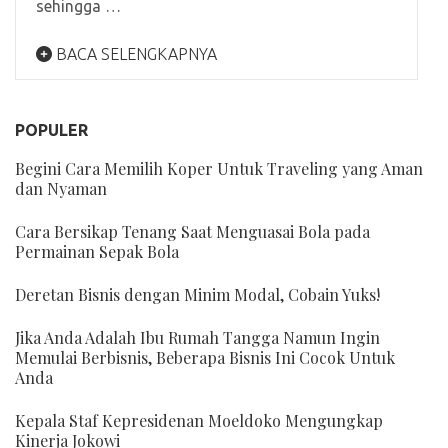
sehingga …
BACA SELENGKAPNYA
POPULER
Begini Cara Memilih Koper Untuk Traveling yang Aman
dan Nyaman
Cara Bersikap Tenang Saat Menguasai Bola pada
Permainan Sepak Bola
Deretan Bisnis dengan Minim Modal, Cobain Yuks!
Jika Anda Adalah Ibu Rumah Tangga Namun Ingin
Memulai Berbisnis, Beberapa Bisnis Ini Cocok Untuk
Anda
Kepala Staf Kepresidenan Moeldoko Mengungkap
Kinerja Jokowi