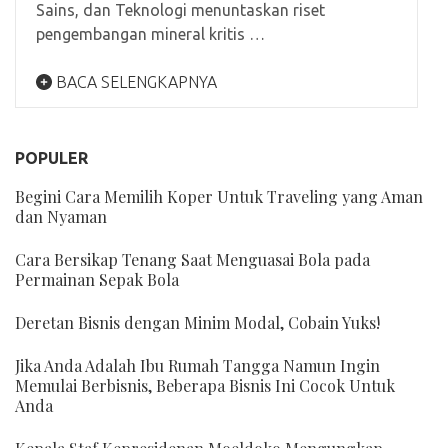
Sains, dan Teknologi menuntaskan riset
pengembangan mineral kritis …
BACA SELENGKAPNYA
POPULER
Begini Cara Memilih Koper Untuk Traveling yang Aman
dan Nyaman
Cara Bersikap Tenang Saat Menguasai Bola pada
Permainan Sepak Bola
Deretan Bisnis dengan Minim Modal, Cobain Yuks!
Jika Anda Adalah Ibu Rumah Tangga Namun Ingin
Memulai Berbisnis, Beberapa Bisnis Ini Cocok Untuk
Anda