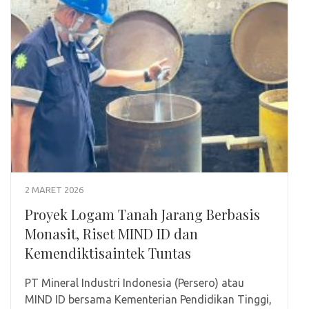
2 MARET 2026
Proyek Logam Tanah Jarang Berbasis
Monasit, Riset MIND ID dan
Kemendiktisaintek Tuntas
PT Mineral Industri Indonesia (Persero) atau
MIND ID bersama Kementerian Pendidikan Tinggi,