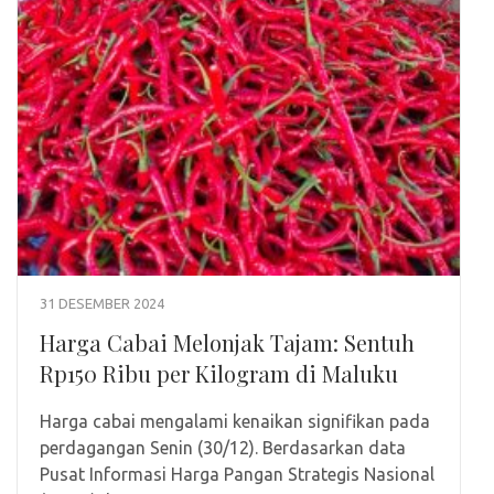
31 DESEMBER 2024
Harga Cabai Melonjak Tajam: Sentuh
Rp150 Ribu per Kilogram di Maluku
Harga cabai mengalami kenaikan signifikan pada
perdagangan Senin (30/12). Berdasarkan data
Pusat Informasi Harga Pangan Strategis Nasional