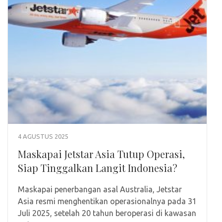
4 AGUSTUS 2025
Maskapai Jetstar Asia Tutup Operasi,
Siap Tinggalkan Langit Indonesia?
Maskapai penerbangan asal Australia, Jetstar
Asia resmi menghentikan operasionalnya pada 31
Juli 2025, setelah 20 tahun beroperasi di kawasan