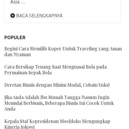
Asia …
BACA SELENGKAPNYA
POPULER
Begini Cara Memilih Koper Untuk Traveling yang Aman
dan Nyaman
Cara Bersikap Tenang Saat Menguasai Bola pada
Permainan Sepak Bola
Deretan Bisnis dengan Minim Modal, Cobain Yuks!
Jika Anda Adalah Ibu Rumah Tangga Namun Ingin
Memulai Berbisnis, Beberapa Bisnis Ini Cocok Untuk
Anda
Kepala Staf Kepresidenan Moeldoko Mengungkap
Kinerja Jokowi