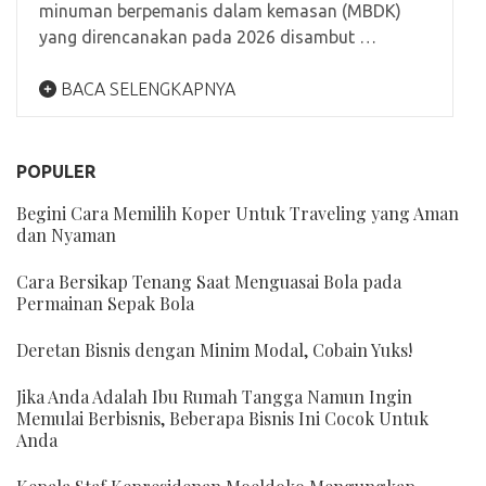
minuman berpemanis dalam kemasan (MBDK)
yang direncanakan pada 2026 disambut …
BACA SELENGKAPNYA
POPULER
Begini Cara Memilih Koper Untuk Traveling yang Aman
dan Nyaman
Cara Bersikap Tenang Saat Menguasai Bola pada
Permainan Sepak Bola
Deretan Bisnis dengan Minim Modal, Cobain Yuks!
Jika Anda Adalah Ibu Rumah Tangga Namun Ingin
Memulai Berbisnis, Beberapa Bisnis Ini Cocok Untuk
Anda