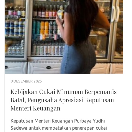
9 DESEMBER 2025
Kebijakan Cukai Minuman Berpemanis
Batal, Pengusaha Apresiasi Keputusan
Menteri Keuangan
Keputusan Menteri Keuangan Purbaya Yudhi
Sadewa untuk membatalkan penerapan cukai