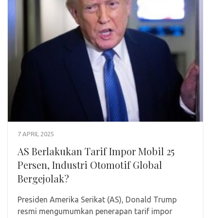
7 APRIL 2025
AS Berlakukan Tarif Impor Mobil 25
Persen, Industri Otomotif Global
Bergejolak?
Presiden Amerika Serikat (AS), Donald Trump
resmi mengumumkan penerapan tarif impor