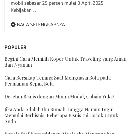
mobil sebesar 25 persen mulai 3 April 2025.
Kebijakan …
BACA SELENGKAPNYA
POPULER
Begini Cara Memilih Koper Untuk Traveling yang Aman
dan Nyaman
Cara Bersikap Tenang Saat Menguasai Bola pada
Permainan Sepak Bola
Deretan Bisnis dengan Minim Modal, Cobain Yuks!
Jika Anda Adalah Ibu Rumah Tangga Namun Ingin
Memulai Berbisnis, Beberapa Bisnis Ini Cocok Untuk
Anda