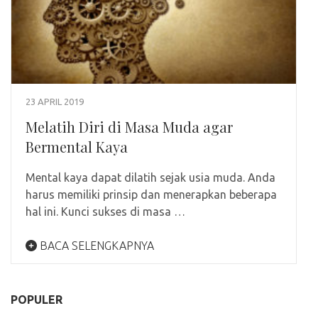
23 APRIL 2019
Melatih Diri di Masa Muda agar
Bermental Kaya
Mental kaya dapat dilatih sejak usia muda. Anda
harus memiliki prinsip dan menerapkan beberapa
hal ini. Kunci sukses di masa …
BACA SELENGKAPNYA
POPULER