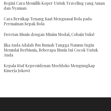
Begini Cara Memilih Koper Untuk Traveling yang Aman
dan Nyaman
Cara Bersikap Tenang Saat Menguasai Bola pada
Permainan Sepak Bola
Deretan Bisnis dengan Minim Modal, Cobain Yuks!
Jika Anda Adalah Ibu Rumah Tangga Namun Ingin
Memulai Berbisnis, Beberapa Bisnis Ini Cocok Untuk
Anda
Kepala Staf Kepresidenan Moeldoko Mengungkap
Kinerja Jokowi