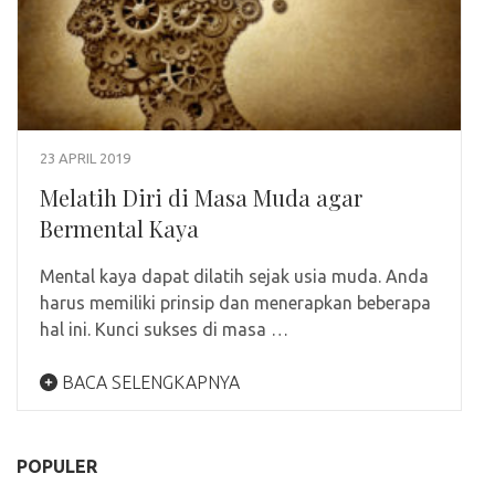
23 APRIL 2019
Melatih Diri di Masa Muda agar
Bermental Kaya
Mental kaya dapat dilatih sejak usia muda. Anda
harus memiliki prinsip dan menerapkan beberapa
hal ini. Kunci sukses di masa …
BACA SELENGKAPNYA
POPULER