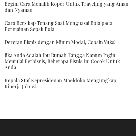
Begini Cara Memilih Koper Untuk Traveling yang Aman
dan Nyaman
Cara Bersikap Tenang Saat Menguasai Bola pada
Permainan Sepak Bola
Deretan Bisnis dengan Minim Modal, Cobain Yuks!
Jika Anda Adalah Ibu Rumah Tangga Namun Ingin
Memulai Berbisnis, Beberapa Bisnis Ini Cocok Untuk
Anda
Kepala Staf Kepresidenan Moeldoko Mengungkap
Kinerja Jokowi