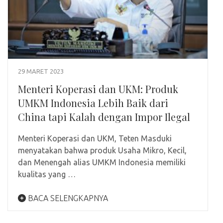
29 MARET 2023
Menteri Koperasi dan UKM: Produk
UMKM Indonesia Lebih Baik dari
China tapi Kalah dengan Impor Ilegal
Menteri Koperasi dan UKM, Teten Masduki
menyatakan bahwa produk Usaha Mikro, Kecil,
dan Menengah alias UMKM Indonesia memiliki
kualitas yang …
BACA SELENGKAPNYA