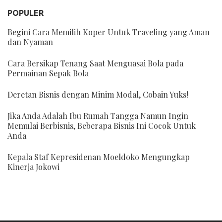
POPULER
Begini Cara Memilih Koper Untuk Traveling yang Aman
dan Nyaman
Cara Bersikap Tenang Saat Menguasai Bola pada
Permainan Sepak Bola
Deretan Bisnis dengan Minim Modal, Cobain Yuks!
Jika Anda Adalah Ibu Rumah Tangga Namun Ingin
Memulai Berbisnis, Beberapa Bisnis Ini Cocok Untuk
Anda
Kepala Staf Kepresidenan Moeldoko Mengungkap
Kinerja Jokowi