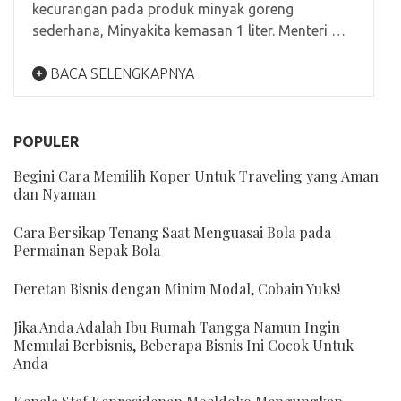
kecurangan pada produk minyak goreng
sederhana, Minyakita kemasan 1 liter. Menteri …
BACA SELENGKAPNYA
POPULER
Begini Cara Memilih Koper Untuk Traveling yang Aman
dan Nyaman
Cara Bersikap Tenang Saat Menguasai Bola pada
Permainan Sepak Bola
Deretan Bisnis dengan Minim Modal, Cobain Yuks!
Jika Anda Adalah Ibu Rumah Tangga Namun Ingin
Memulai Berbisnis, Beberapa Bisnis Ini Cocok Untuk
Anda