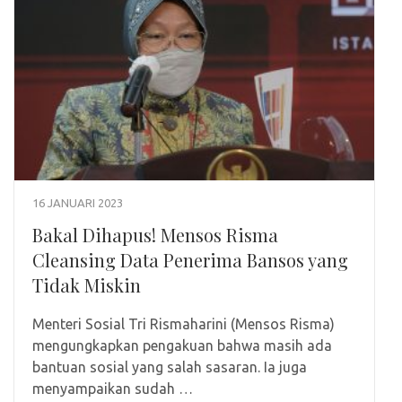
16 JANUARI 2023
Bakal Dihapus! Mensos Risma
Cleansing Data Penerima Bansos yang
Tidak Miskin
Menteri Sosial Tri Rismaharini (Mensos Risma)
mengungkapkan pengakuan bahwa masih ada
bantuan sosial yang salah sasaran. Ia juga
menyampaikan sudah …