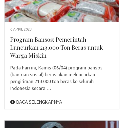
6 APRIL 2023
Program Bansos: Pemerintah
Luncurkan 213.000 Ton Beras untuk
Warga Miskin
Pada hari ini, Kamis (06/04) program bansos
(bantuan sosial) beras akan meluncurkan
pengiriman 213.000 ton beras ke seluruh
Indonesia secara …
BACA SELENGKAPNYA