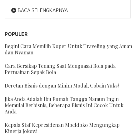
BACA SELENGKAPNYA
POPULER
Begini Cara Memilih Koper Untuk Traveling yang Aman
dan Nyaman
Cara Bersikap Tenang Saat Menguasai Bola pada
Permainan Sepak Bola
Deretan Bisnis dengan Minim Modal, Cobain Yuks!
Jika Anda Adalah Ibu Rumah Tangga Namun Ingin
Memulai Berbisnis, Beberapa Bisnis Ini Cocok Untuk
Anda
Kepala Staf Kepresidenan Moeldoko Mengungkap
Kinerja Jokowi