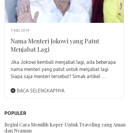
7 MEI 2019
Nama Menteri Jokowi yang Patut
Menjabat Lagi
Jika Jokowi kembali menjabat lagi, ada beberapa
nama menteri yang patut untuk menjabat lagi.
Siapa saja menteri tersebut? Simak artikel …
BACA SELENGKAPNYA
POPULER
Begini Cara Memilih Koper Untuk Traveling yang Aman
dan Nyaman