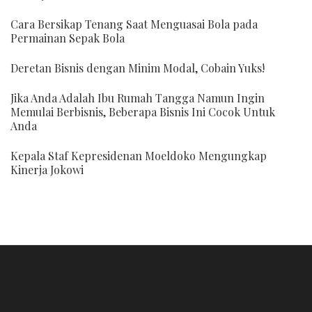
Cara Bersikap Tenang Saat Menguasai Bola pada
Permainan Sepak Bola
Deretan Bisnis dengan Minim Modal, Cobain Yuks!
Jika Anda Adalah Ibu Rumah Tangga Namun Ingin
Memulai Berbisnis, Beberapa Bisnis Ini Cocok Untuk
Anda
Kepala Staf Kepresidenan Moeldoko Mengungkap
Kinerja Jokowi