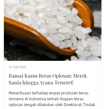
15 JULI 2025
Ramai Kasus Beras Oplosan: Merek
Sania hingga Ayana Terseret!
Pemeriksaan terhadap empat produsen beras
ternama di Indonesia terkait dugaan beras
oplosan tengah dilakukan oleh Direktorat Tindak