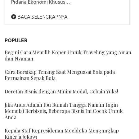
Pidana Ekonomi Khusus …
BACA SELENGKAPNYA
POPULER
Begini Cara Memilih Koper Untuk Traveling yang Aman
dan Nyaman
Cara Bersikap Tenang Saat Menguasai Bola pada
Permainan Sepak Bola
Deretan Bisnis dengan Minim Modal, Cobain Yuks!
Jika Anda Adalah Ibu Rumah Tangga Namun Ingin
Memulai Berbisnis, Beberapa Bisnis Ini Cocok Untuk
Anda
Kepala Staf Kepresidenan Moeldoko Mengungkap
Kinerja Jokowi