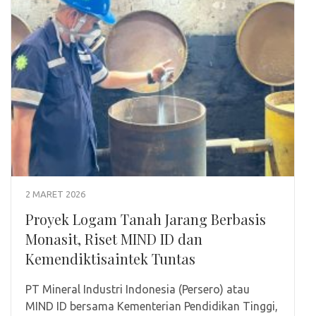
2 MARET 2026
Proyek Logam Tanah Jarang Berbasis
Monasit, Riset MIND ID dan
Kemendiktisaintek Tuntas
PT Mineral Industri Indonesia (Persero) atau
MIND ID bersama Kementerian Pendidikan Tinggi,