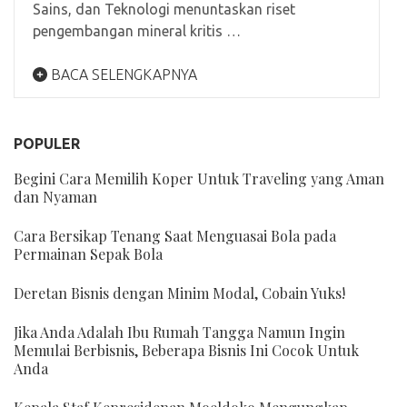
Sains, dan Teknologi menuntaskan riset
pengembangan mineral kritis …
BACA SELENGKAPNYA
POPULER
Begini Cara Memilih Koper Untuk Traveling yang Aman
dan Nyaman
Cara Bersikap Tenang Saat Menguasai Bola pada
Permainan Sepak Bola
Deretan Bisnis dengan Minim Modal, Cobain Yuks!
Jika Anda Adalah Ibu Rumah Tangga Namun Ingin
Memulai Berbisnis, Beberapa Bisnis Ini Cocok Untuk
Anda