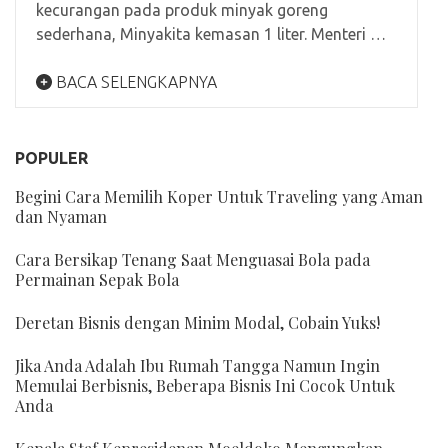
kecurangan pada produk minyak goreng
sederhana, Minyakita kemasan 1 liter. Menteri …
BACA SELENGKAPNYA
POPULER
Begini Cara Memilih Koper Untuk Traveling yang Aman
dan Nyaman
Cara Bersikap Tenang Saat Menguasai Bola pada
Permainan Sepak Bola
Deretan Bisnis dengan Minim Modal, Cobain Yuks!
Jika Anda Adalah Ibu Rumah Tangga Namun Ingin
Memulai Berbisnis, Beberapa Bisnis Ini Cocok Untuk
Anda