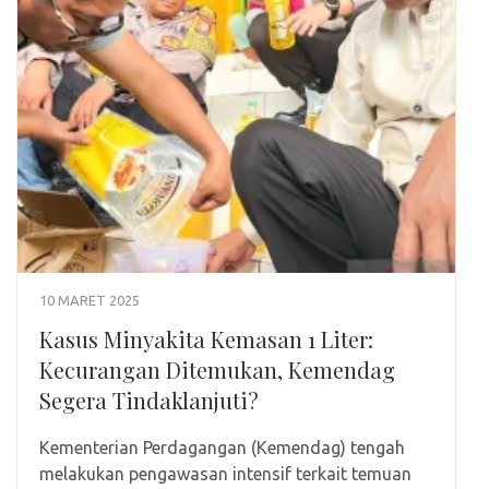
10 MARET 2025
Kasus Minyakita Kemasan 1 Liter:
Kecurangan Ditemukan, Kemendag
Segera Tindaklanjuti?
Kementerian Perdagangan (Kemendag) tengah
melakukan pengawasan intensif terkait temuan