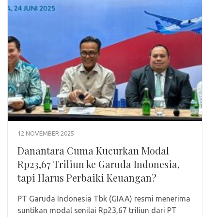
12 NOVEMBER 2025
Danantara Cuma Kucurkan Modal
Rp23,67 Triliun ke Garuda Indonesia,
tapi Harus Perbaiki Keuangan?
PT Garuda Indonesia Tbk (GIAA) resmi menerima
suntikan modal senilai Rp23,67 triliun dari PT