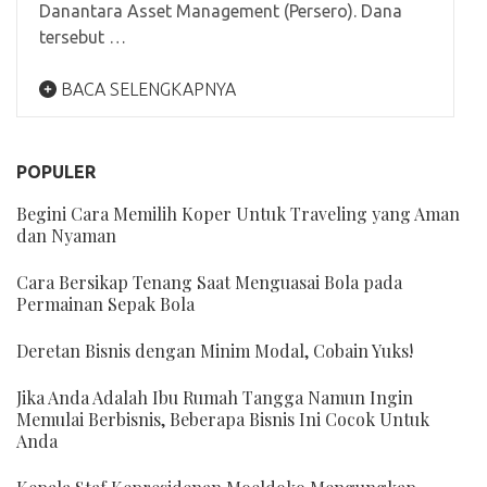
Danantara Asset Management (Persero). Dana
tersebut …
BACA SELENGKAPNYA
POPULER
Begini Cara Memilih Koper Untuk Traveling yang Aman
dan Nyaman
Cara Bersikap Tenang Saat Menguasai Bola pada
Permainan Sepak Bola
Deretan Bisnis dengan Minim Modal, Cobain Yuks!
Jika Anda Adalah Ibu Rumah Tangga Namun Ingin
Memulai Berbisnis, Beberapa Bisnis Ini Cocok Untuk
Anda