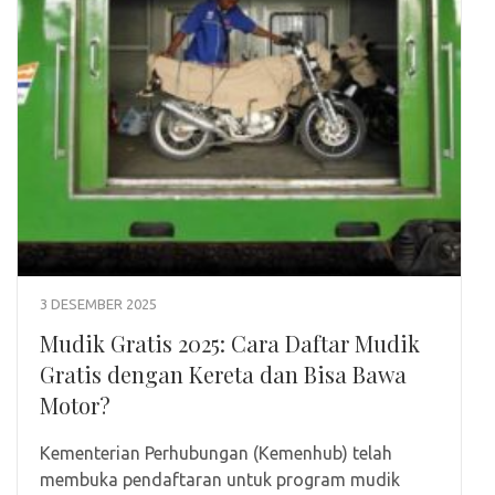
3 DESEMBER 2025
Mudik Gratis 2025: Cara Daftar Mudik
Gratis dengan Kereta dan Bisa Bawa
Motor?
Kementerian Perhubungan (Kemenhub) telah
membuka pendaftaran untuk program mudik