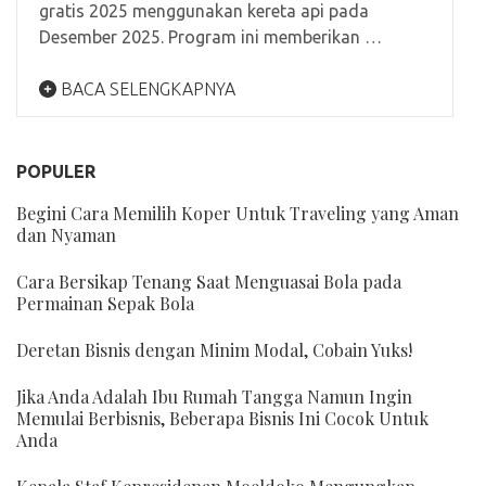
gratis 2025 menggunakan kereta api pada
Desember 2025. Program ini memberikan …
BACA SELENGKAPNYA
POPULER
Begini Cara Memilih Koper Untuk Traveling yang Aman
dan Nyaman
Cara Bersikap Tenang Saat Menguasai Bola pada
Permainan Sepak Bola
Deretan Bisnis dengan Minim Modal, Cobain Yuks!
Jika Anda Adalah Ibu Rumah Tangga Namun Ingin
Memulai Berbisnis, Beberapa Bisnis Ini Cocok Untuk
Anda