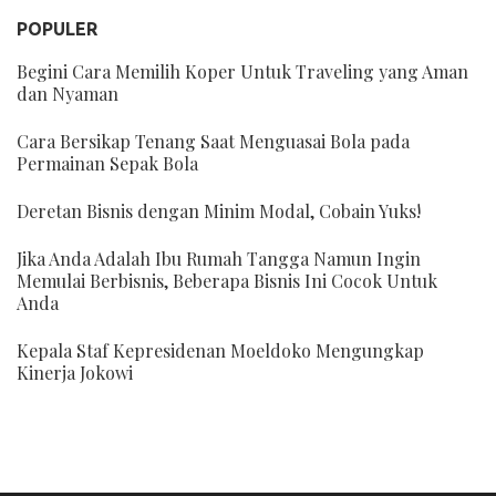
POPULER
Begini Cara Memilih Koper Untuk Traveling yang Aman
dan Nyaman
Cara Bersikap Tenang Saat Menguasai Bola pada
Permainan Sepak Bola
Deretan Bisnis dengan Minim Modal, Cobain Yuks!
Jika Anda Adalah Ibu Rumah Tangga Namun Ingin
Memulai Berbisnis, Beberapa Bisnis Ini Cocok Untuk
Anda
Kepala Staf Kepresidenan Moeldoko Mengungkap
Kinerja Jokowi