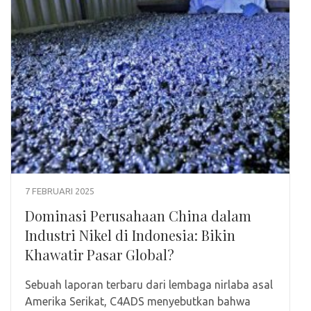
7 FEBRUARI 2025
Dominasi Perusahaan China dalam
Industri Nikel di Indonesia: Bikin
Khawatir Pasar Global?
Sebuah laporan terbaru dari lembaga nirlaba asal
Amerika Serikat, C4ADS menyebutkan bahwa