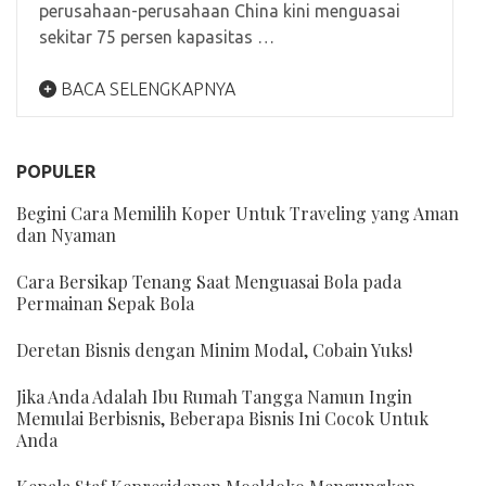
perusahaan-perusahaan China kini menguasai
sekitar 75 persen kapasitas …
BACA SELENGKAPNYA
POPULER
Begini Cara Memilih Koper Untuk Traveling yang Aman
dan Nyaman
Cara Bersikap Tenang Saat Menguasai Bola pada
Permainan Sepak Bola
Deretan Bisnis dengan Minim Modal, Cobain Yuks!
Jika Anda Adalah Ibu Rumah Tangga Namun Ingin
Memulai Berbisnis, Beberapa Bisnis Ini Cocok Untuk
Anda