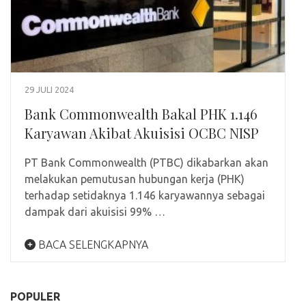
29 JULI 2024
Bank Commonwealth Bakal PHK 1.146
Karyawan Akibat Akuisisi OCBC NISP
PT Bank Commonwealth (PTBC) dikabarkan akan
melakukan pemutusan hubungan kerja (PHK)
terhadap setidaknya 1.146 karyawannya sebagai
dampak dari akuisisi 99% …
BACA SELENGKAPNYA
POPULER