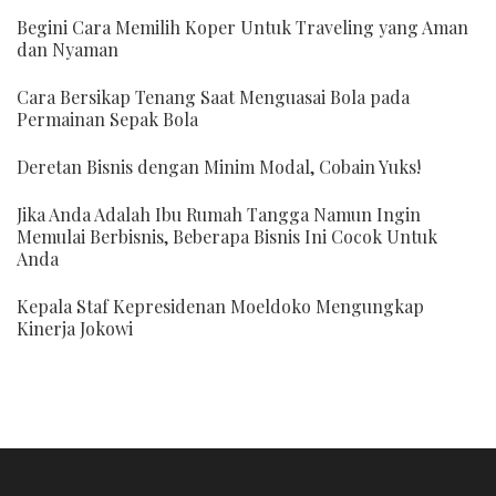
Begini Cara Memilih Koper Untuk Traveling yang Aman
dan Nyaman
Cara Bersikap Tenang Saat Menguasai Bola pada
Permainan Sepak Bola
Deretan Bisnis dengan Minim Modal, Cobain Yuks!
Jika Anda Adalah Ibu Rumah Tangga Namun Ingin
Memulai Berbisnis, Beberapa Bisnis Ini Cocok Untuk
Anda
Kepala Staf Kepresidenan Moeldoko Mengungkap
Kinerja Jokowi