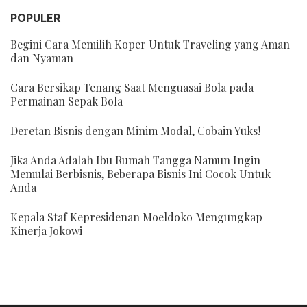
POPULER
Begini Cara Memilih Koper Untuk Traveling yang Aman
dan Nyaman
Cara Bersikap Tenang Saat Menguasai Bola pada
Permainan Sepak Bola
Deretan Bisnis dengan Minim Modal, Cobain Yuks!
Jika Anda Adalah Ibu Rumah Tangga Namun Ingin
Memulai Berbisnis, Beberapa Bisnis Ini Cocok Untuk
Anda
Kepala Staf Kepresidenan Moeldoko Mengungkap
Kinerja Jokowi