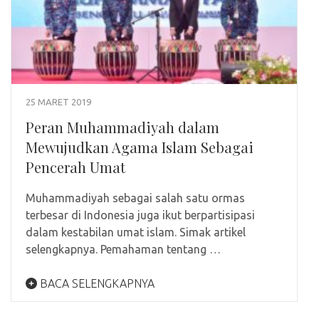
25 MARET 2019
Peran Muhammadiyah dalam
Mewujudkan Agama Islam Sebagai
Pencerah Umat
Muhammadiyah sebagai salah satu ormas
terbesar di Indonesia juga ikut berpartisipasi
dalam kestabilan umat islam. Simak artikel
selengkapnya. Pemahaman tentang …
BACA SELENGKAPNYA