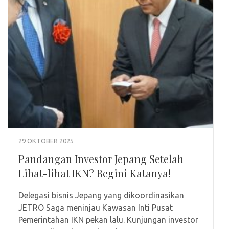
29 OKTOBER 2025
Pandangan Investor Jepang Setelah
Lihat-lihat IKN? Begini Katanya!
Delegasi bisnis Jepang yang dikoordinasikan
JETRO Saga meninjau Kawasan Inti Pusat
Pemerintahan IKN pekan lalu. Kunjungan investor