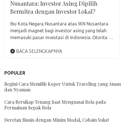
Nusantara: Investor Asing Dipilih
Bermitra dengan Investor Lokal?
Ibu Kota Negara Nusantara atau IKN Nusantara
menjadi magnet bagi investor asing yang telah
memasuki pasar investasi di Indonesia. Otorita …
BACA SELENGKAPNYA
POPULER
Begini Cara Memilih Koper Untuk Traveling yang Aman
dan Nyaman
Cara Bersikap Tenang Saat Menguasai Bola pada
Permainan Sepak Bola
Deretan Bisnis dengan Minim Modal, Cobain Yuks!