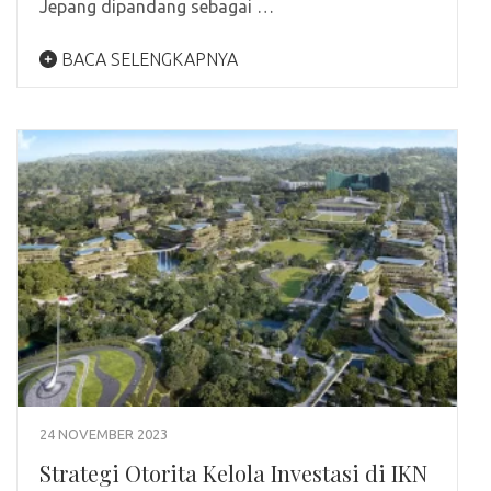
Jepang dipandang sebagai …
BACA SELENGKAPNYA
24 NOVEMBER 2023
Strategi Otorita Kelola Investasi di IKN