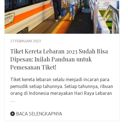
27 FEBRUARI 2023
Tiket Kereta Lebaran 2023 Sudah Bisa
Dipesan: Inilah Panduan untuk
Pemesanan Tiket!
Tiket kereta lebaran selalu menjadi incaran para
pemudik setiap tahunnya. Setiap tahunnya, ribuan
orang di Indonesia merayakan Hari Raya Lebaran
…
BACA SELENGKAPNYA