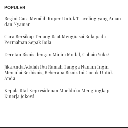
POPULER
Begini Cara Memilih Koper Untuk Traveling yang Aman
dan Nyaman
Cara Bersikap Tenang Saat Menguasai Bola pada
Permainan Sepak Bola
Deretan Bisnis dengan Minim Modal, Cobain Yuks!
Jika Anda Adalah Ibu Rumah Tangga Namun Ingin
Memulai Berbisnis, Beberapa Bisnis Ini Cocok Untuk
Anda
Kepala Staf Kepresidenan Moeldoko Mengungkap
Kinerja Jokowi