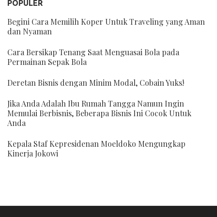
POPULER
Begini Cara Memilih Koper Untuk Traveling yang Aman
dan Nyaman
Cara Bersikap Tenang Saat Menguasai Bola pada
Permainan Sepak Bola
Deretan Bisnis dengan Minim Modal, Cobain Yuks!
Jika Anda Adalah Ibu Rumah Tangga Namun Ingin
Memulai Berbisnis, Beberapa Bisnis Ini Cocok Untuk
Anda
Kepala Staf Kepresidenan Moeldoko Mengungkap
Kinerja Jokowi