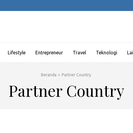
Lifestyle
Entrepreneur
Travel
Teknologi
La
Beranda
>
Partner Country
Partner Country