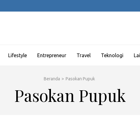
Lifestyle
Entrepreneur
Travel
Teknologi
La
Beranda
>
Pasokan Pupuk
Pasokan Pupuk