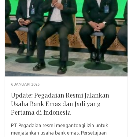
6 JANUARI 2025
Update: Pegadaian Resmi Jalankan
Usaha Bank Emas dan Jadi yang
Pertama di Indonesia
PT Pegadaian resmi mengantongi izin untuk
menjalankan usaha bank emas. Persetujuan