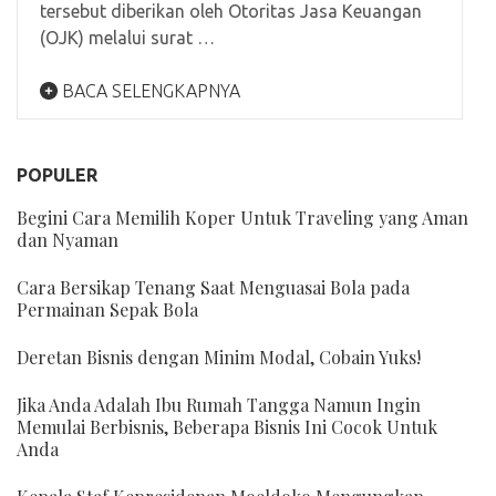
tersebut diberikan oleh Otoritas Jasa Keuangan
(OJK) melalui surat …
BACA SELENGKAPNYA
POPULER
Begini Cara Memilih Koper Untuk Traveling yang Aman
dan Nyaman
Cara Bersikap Tenang Saat Menguasai Bola pada
Permainan Sepak Bola
Deretan Bisnis dengan Minim Modal, Cobain Yuks!
Jika Anda Adalah Ibu Rumah Tangga Namun Ingin
Memulai Berbisnis, Beberapa Bisnis Ini Cocok Untuk
Anda