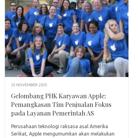
25 NOVEMBER 2025
Gelombang PHK Karyawan Apple:
Pemangkasan Tim Penjualan Fokus
pada Layanan Pemerintah AS
Perusahaan teknologi raksasa asal Amerika
Serikat, Apple mengumumkan akan melakukan