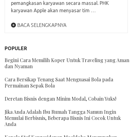
pemangkasan karyawan secara massal. PHK
karyawan Apple akan menyasar tim …
BACA SELENGKAPNYA
POPULER
Begini Cara Memilih Koper Untuk Traveling yang Aman
dan Nyaman
Cara Bersikap Tenang Saat Menguasai Bola pada
Permainan Sepak Bola
Deretan Bisnis dengan Minim Modal, Cobain Yuks!
Jika Anda Adalah Ibu Rumah Tangga Namun Ingin
Memulai Berbisnis, Beberapa Bisnis Ini Cocok Untuk
Anda