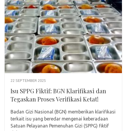
22 SEPTEMBER 2025
Isu SPPG Fiktif: BGN Klarifikasi dan
Tegaskan Proses Verifikasi Ketat!
Badan Gizi Nasional (BGN) memberikan klarifikasi
terkait isu yang beredar mengenai keberadaan
Satuan Pelayanan Pemenuhan Gizi (SPPG) fiktif