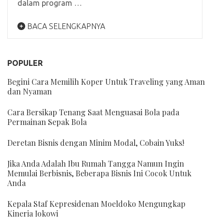
dalam program …
BACA SELENGKAPNYA
POPULER
Begini Cara Memilih Koper Untuk Traveling yang Aman
dan Nyaman
Cara Bersikap Tenang Saat Menguasai Bola pada
Permainan Sepak Bola
Deretan Bisnis dengan Minim Modal, Cobain Yuks!
Jika Anda Adalah Ibu Rumah Tangga Namun Ingin
Memulai Berbisnis, Beberapa Bisnis Ini Cocok Untuk
Anda
Kepala Staf Kepresidenan Moeldoko Mengungkap
Kinerja Jokowi