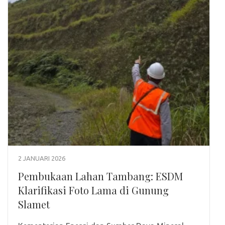
2 JANUARI 2026
Pembukaan Lahan Tambang: ESDM
Klarifikasi Foto Lama di Gunung
Slamet